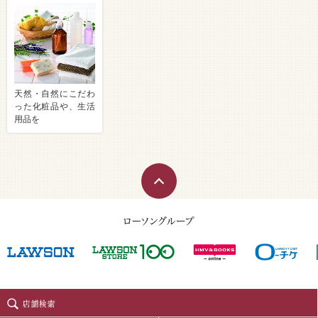
天然・自然にこだわ
った化粧品や、生活
用品を