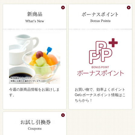
今週の新商品情報をお届けしま
お買い物で、効率よくポイント
す。
Get♪ボーナスポイント情報はこ
ちらから！