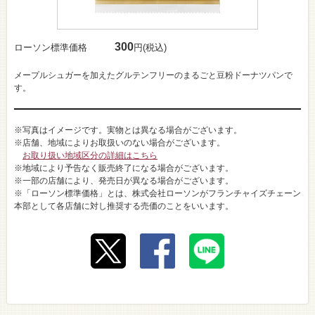
300
ローソン標準価格
円(税込)
メープルシュガーを加えたグルテンフリーのまるごと豆粉ドーナツパンで
す。
※写真はイメージです。実物とは異なる場合がございます。
※店舗、地域によりお取扱いのない場合がございます。
お取り扱い地域区分の詳細はこちら
※地域により予告なく販売終了になる場合がございます。
※一部の店舗により、発売日が異なる場合がございます。
※「ローソン標準価格」とは、株式会社ローソンがフランチャイズチェーン
本部として各店舗に対し推奨する売価のことをいいます。