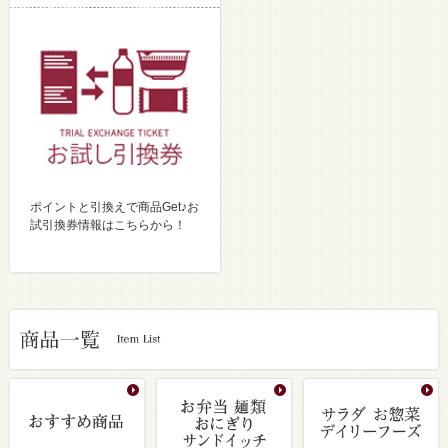
ポイントと引換えで商品Get♪お
試引換券情報はこちらから！