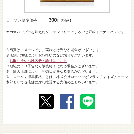
300
ローソン標準価格
円(税込)
カカオパウダーを加えたグルテンフリーのまるごと豆粉ドーナツパンです。
※写真はイメージです。実物とは異なる場合がございます。
※店舗、地域によりお取扱いのない場合がございます。
お取り扱い地域区分の詳細はこちら
※地域により予告なく販売終了になる場合がございます。
※一部の店舗により、発売日が異なる場合がございます。
※「ローソン標準価格」とは、株式会社ローソンがフランチャイズチェーン
本部として各店舗に対し推奨する売価のことをいいます。