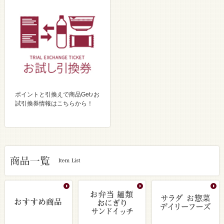
ポイントと引換えで商品Get♪お
試引換券情報はこちらから！