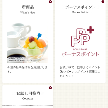
今週の新商品情報をお届けしま
お買い物で、効率よくポイント
す。
Get♪ボーナスポイント情報はこ
ちらから！