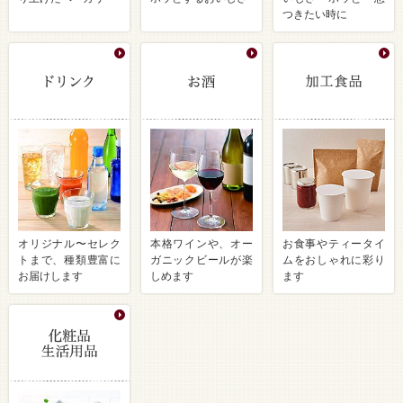
つきたい時に
オリジナル〜セレク
本格ワインや、オー
お食事やティータイ
トまで、種類豊富に
ガニックビールが楽
ムをおしゃれに彩り
お届けします
しめます
ます