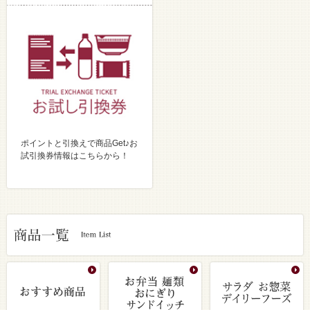
ポイントと引換えで商品Get♪お
試引換券情報はこちらから！