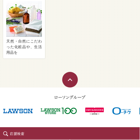
天然・自然にこだわ
った化粧品や、生活
用品を