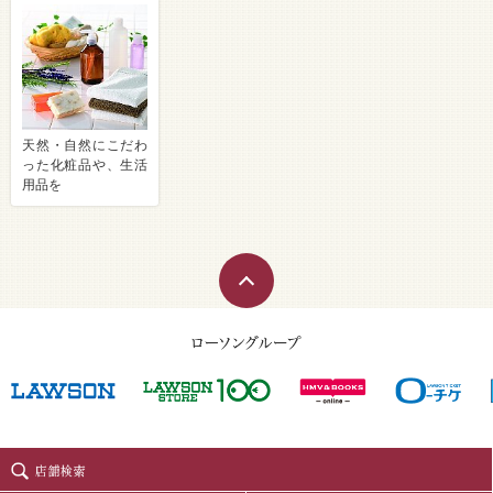
天然・自然にこだわ
った化粧品や、生活
用品を