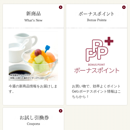
今週の新商品情報をお届けしま
お買い物で、効率よくポイント
す。
Get♪ボーナスポイント情報はこ
ちらから！