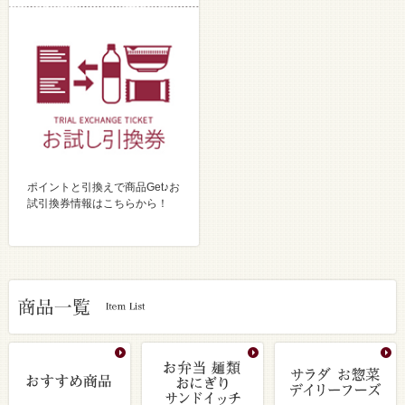
ポイントと引換えで商品Get♪お
試引換券情報はこちらから！