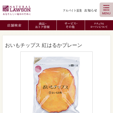
おいもチップス 紅はるかプレーン