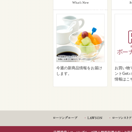
今週の新商品情報をお届け
お買い物
します。
ントGet
情報はこ