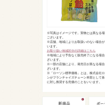
※写真はイメージです。実物とは異なる場
ございます。
※店舗、地域によりお取扱いのない場合が
います。
お取り扱い地域区分の詳細はこちら
※地域により予告なく販売終了になる場合
ざいます。
※一部の店舗により、発売日が異なる場合
ざいます。
※「ローソン標準価格」とは、株式会社ロ
ンがフランチャイズチェーン本部として各
に対し推奨する売価のことをいいます。