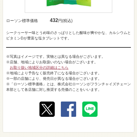
432
ローソン標準価格
円(税込)
シークヮーサー味とうめ味のさっぱりとした酸味が爽やかな、カルシウムと
ビタミンDが豊富な塩タブレットです。
※写真はイメージです。実物とは異なる場合がございます。
※店舗、地域によりお取扱いのない場合がございます。
お取り扱い地域区分の詳細はこちら
※地域により予告なく販売終了になる場合がございます。
※一部の店舗により、発売日が異なる場合がございます。
※「ローソン標準価格」とは、株式会社ローソンがフランチャイズチェーン
本部として各店舗に対し推奨する売価のことをいいます。