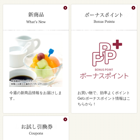
今週の新商品情報をお届けしま
お買い物で、効率よくポイント
す。
Get♪ボーナスポイント情報はこ
ちらから！