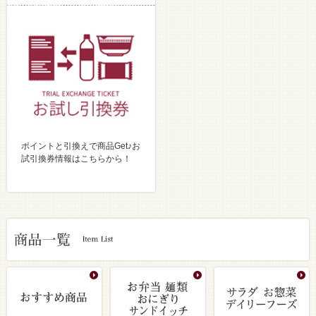
ポイントと引換えで商品Get♪お
試引換券情報はこちらから！