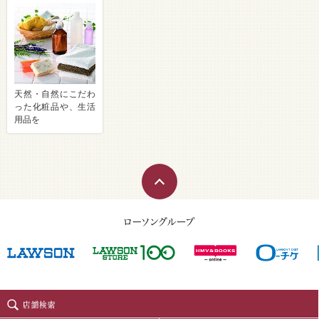
天然・自然にこだわ
った化粧品や、生活
用品を