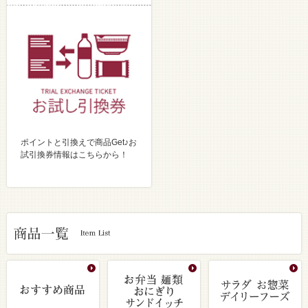
ポイントと引換えで商品Get♪お
試引換券情報はこちらから！