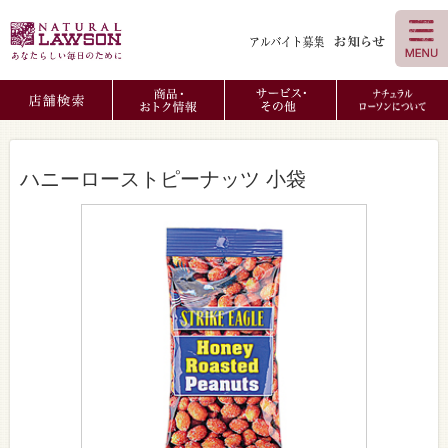
ハニーローストピーナッツ 小袋