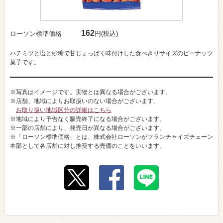
162
ローソン標準価格
円(税込)
ハチミツと塩と砂糖で甘じょっぱく味付けした食べきりサイズのピーナッツ
菓子です。
※写真はイメージです。実物とは異なる場合がございます。
※店舗、地域によりお取扱いのない場合がございます。
お取り扱い地域区分の詳細はこちら
※地域により予告なく販売終了になる場合がございます。
※一部の店舗により、発売日が異なる場合がございます。
※「ローソン標準価格」とは、株式会社ローソンがフランチャイズチェーン
本部として各店舗に対し推奨する売価のことをいいます。