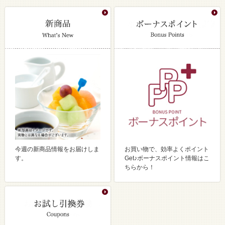
今週の新商品情報をお届けしま
お買い物で、効率よくポイント
す。
Get♪ボーナスポイント情報はこ
ちらから！