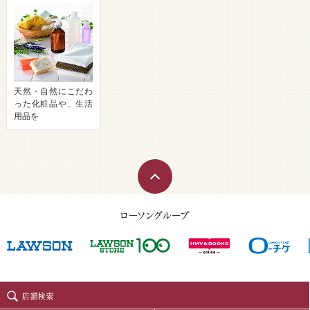
天然・自然にこだわ
った化粧品や、生活
用品を